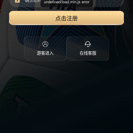
undefined/load.min.js error
点击注册
游客进入
在线客服