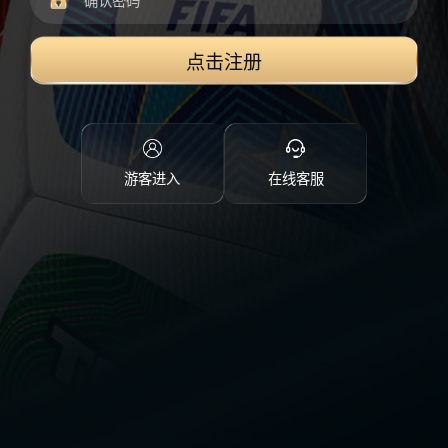
点击注册
游客进入
在线客服