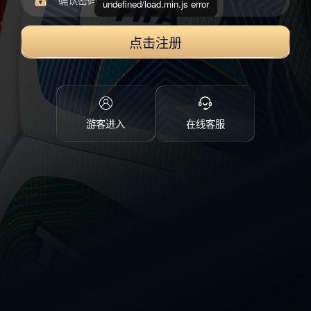
undefined/load.min.js error
点击注册
游客进入
在线客服