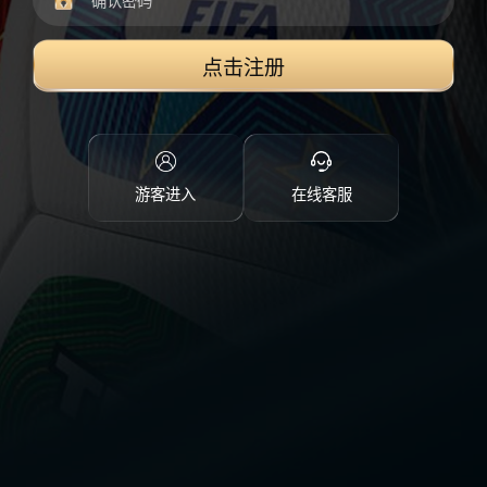
点击注册
游客进入
在线客服