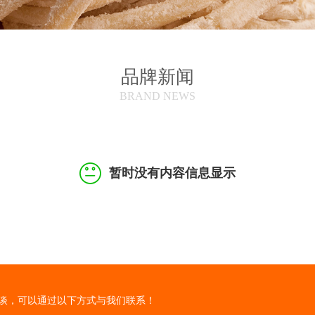
品牌新闻
BRAND NEWS
暂时没有内容信息显示
谈，可以通过以下方式与我们联系！