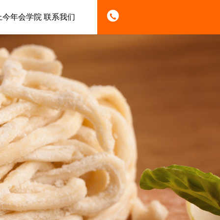
上今年会学院
联系我们