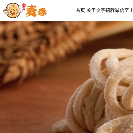
首页
关于金字招牌诚信至