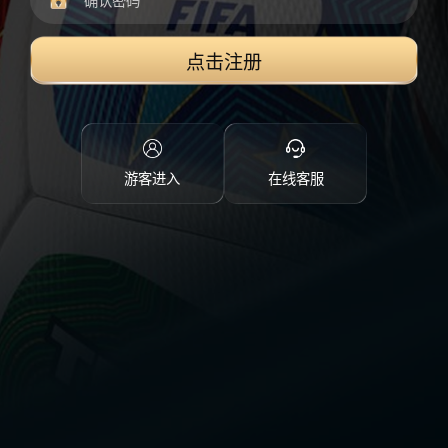
点击注册
游客进入
在线客服