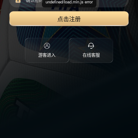
undefined/load.min.js error
点击注册
游客进入
在线客服