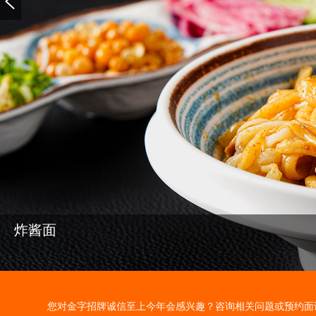

炸酱面
您对金字招牌诚信至上今年会感兴趣？咨询相关问题或预约面