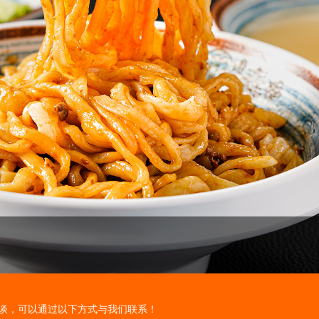
谈，可以通过以下方式与我们联系！