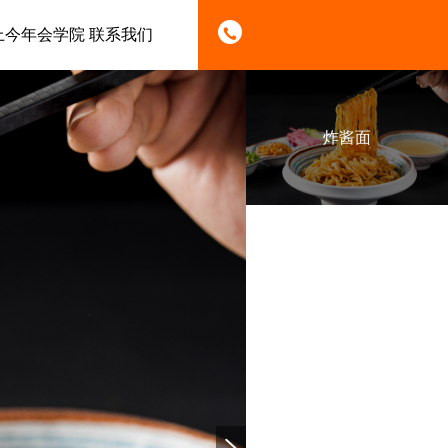
上今年会学院
联系我们
炸酱面